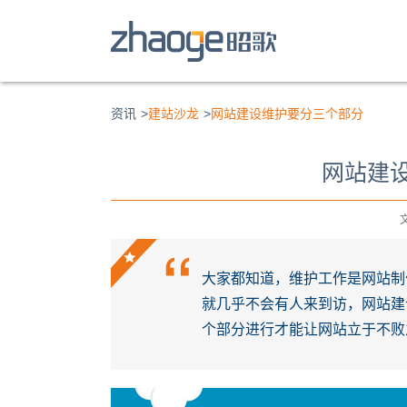
资讯
>
建站沙龙
>
网站建设维护要分三个部分
网站建
文
大家都知道，维护工作是网站制
就几乎不会有人来到访，网站建
个部分进行才能让网站立于不败