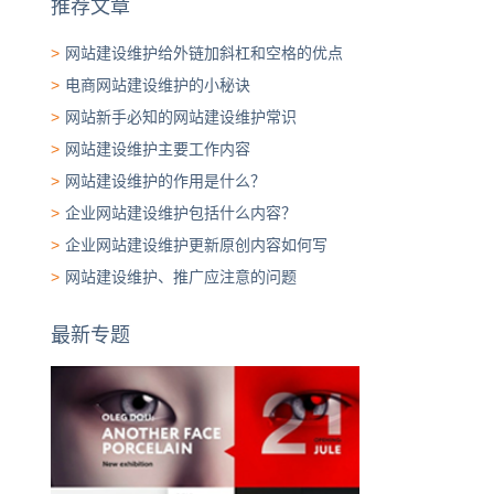
推荐文章
>
网站建设维护给外链加斜杠和空格的优点
>
电商网站建设维护的小秘诀
>
网站新手必知的网站建设维护常识
>
网站建设维护主要工作内容
>
网站建设维护的作用是什么？
>
企业网站建设维护包括什么内容？
>
企业网站建设维护更新原创内容如何写
>
网站建设维护、推广应注意的问题
最新专题