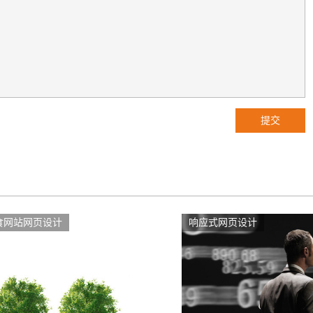
提交
食网站网页设计
响应式网页设计