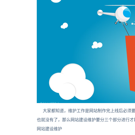
大家都知道，维护工作是网站制作完上线后必须要
也就没有了，那么网站建设维护要分三个部分进行才
网站建设维护