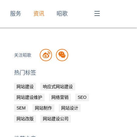
服务
资讯
昭歌
关注昭歌
热门标签
网站建设
响应式网站建设
网站建设维护
网络营销
SEO
SEM
网站制作
网站设计
网站改版
网站建设公司