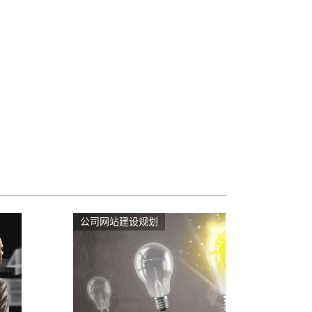
公司网站建设规划