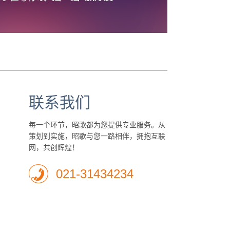
联系我们
每一个环节，昭歌都为您提供专业服务。从
策划到实施，昭歌与您一路相伴，拥抱互联
网，共创辉煌！
021-31434234