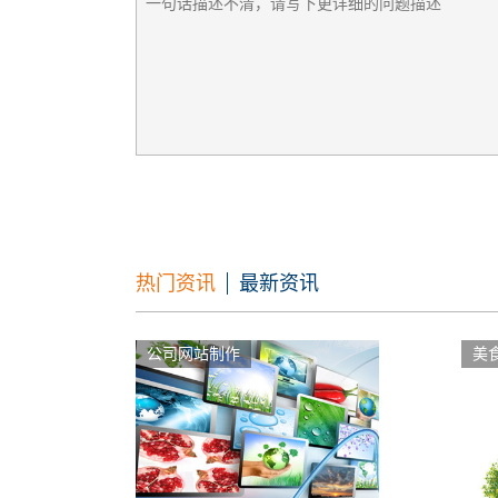
热门资讯
最新资讯
公司网站制作
美