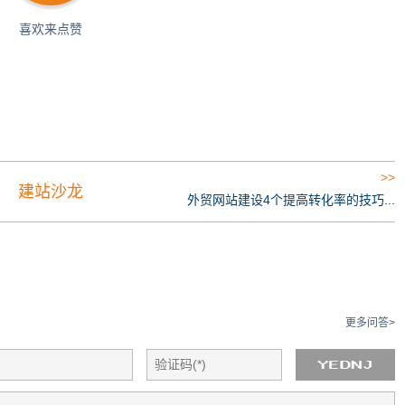
喜欢来点赞
>>
建站沙龙
外贸网站建设4个提高转化率的技巧...
更多问答>