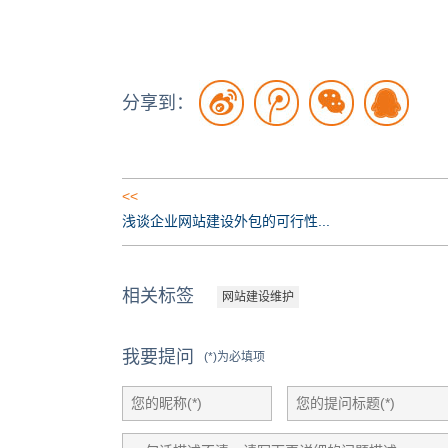
分享到：
<<
浅谈企业网站建设外包的可行性...
相关标签
网站建设维护
我要提问
(*)为必填项