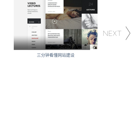
三分钟看懂网站建设