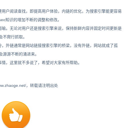
用户阅读查找，即提高用户体验，内链的优化，为搜索引擎能更容易
eo知识的增加不断的调整和修改。
喻。无论对用户还是搜索引擎来说，保持新鲜内容并固定时间更新是
会不爬行抓取。
，外链通常是网站链接搜索引擎的桥梁，没有外链，网站就成了孤
会源源不断的涌进来。
情，这里就不多说了，希望对大家有所帮助。
.zhaoge.net/，转载请注明出处