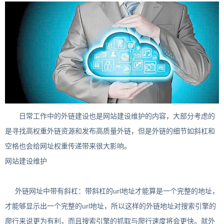
日常工作中的外链建设也是网站建设维护的内容，大部分考虑的
是寻找高权重外链资源和发布高质量外链，但是外链的细节如斜杠和
空格也会给网址权重传递带来很大影响。
网站建设维护
外链网址中带有斜杠：带斜杠的url地址才能算是一个完整的地址，
才能够显示出一个完整的url地址，所以这样的外链地址对搜索引擎的
爬行来说更为有利，而且搜索引擎的抓取与爬行速度将会更快。就外