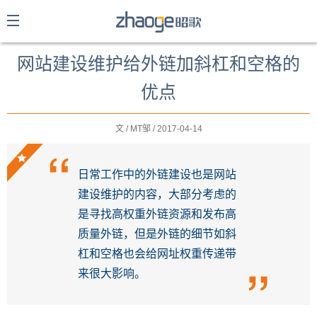
网站建设维护给外链加斜杠和空格的
优点
文 / MT邹 / 2017-04-14
日常工作中的外链建设也是网站
建设维护的内容，大部分考虑的
是寻找高权重外链资源和发布高
提交
质量外链，但是外链的细节如斜
杠和空格也会给网址权重传递带
来很大影响。