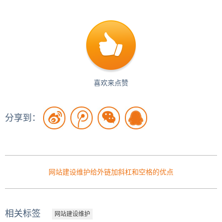
喜欢来点赞
分享到：
网站建设维护给外链加斜杠和空格的优点
相关标签
网站建设维护