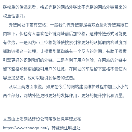
链权重的传递来看，格式完整的网站外链比不完整的网站外链带来的
权重性更好。
外链网址中带有空格：一般我们做外链都是喜欢直接将外链紧跟在
内容下，但也有人喜欢在外链网址前后加空格，这种外链形式可能更
有优势，一是因为带上空格能够使搜索引擎更好的从抓取内容过度到
抓取链接这一过程，让搜索引擎蜘蛛有一个反应的时间，有助于搜索
引擎更好的识别我们的外链。二是有利于用户体验，在网站的外链中
留下空格能够更加吸引用户的注意，在网址的前后留下空格不仅使内
容更加整洁，也可以吸引到读者的点击。
从以上两方面来说，如果在今后的网站建设维护过程中加上小小的
两个部分，网站外链更够更好的发挥作用，更好的提升排名和流量。
文章由上海网站建设公司昭歌信息整理发布
https://www.zhaoge.net/，转载请注明出处