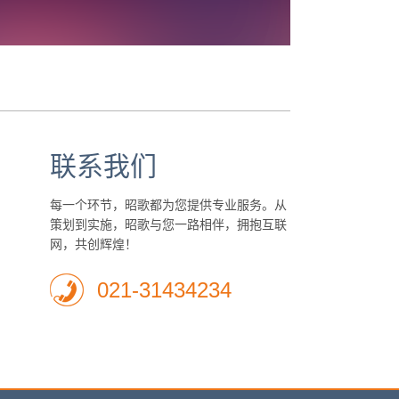
联系我们
每一个环节，昭歌都为您提供专业服务。从
策划到实施，昭歌与您一路相伴，拥抱互联
网，共创辉煌！
021-31434234