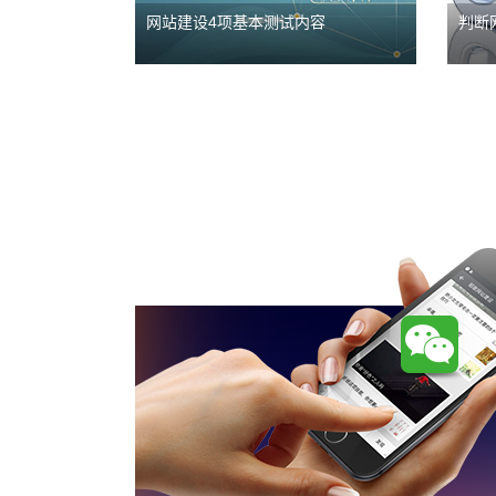
网站建设4项基本测试内容
判断