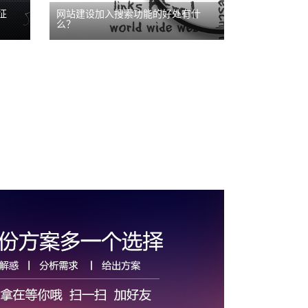
征
网站建设加入搜索功能的好处有什
么？