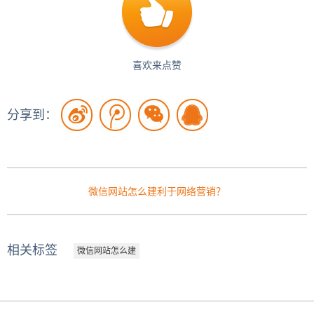
喜欢来点赞
分享到：
微信网站怎么建利于网络营销？
相关标签
微信网站怎么建