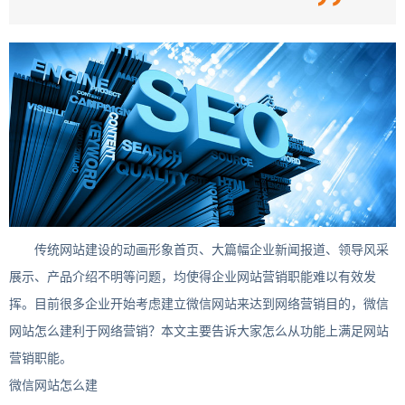
传统网站建设的动画形象首页、大篇幅企业新闻报道、领导风采
展示、产品介绍不明等问题，均使得企业网站营销职能难以有效发
挥。目前很多企业开始考虑建立微信网站来达到网络营销目的，微信
网站怎么建利于网络营销？本文主要告诉大家怎么从功能上满足网站
营销职能。
微信网站怎么建