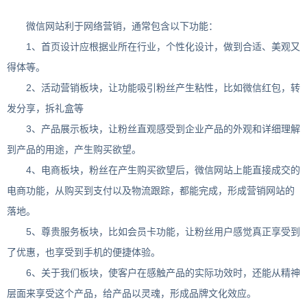
微信网站利于网络营销，通常包含以下功能：
1、首页设计应根据业所在行业，个性化设计，做到合适、美观又
得体等。
2、活动营销板块，让功能吸引粉丝产生粘性，比如微信红包，转
发分享，拆礼盒等
3、产品展示板块，让粉丝直观感受到企业产品的外观和详细理解
到产品的用途，产生购买欲望。
4、电商板块，粉丝在产生购买欲望后，微信网站上能直接成交的
电商功能，从购买到支付以及物流跟踪，都能完成，形成营销网站的
落地。
5、尊贵服务板块，比如会员卡功能，让粉丝用户感觉真正享受到
了优惠，也享受到手机的便捷体验。
6、关于我们板块，使客户在感触产品的实际功效时，还能从精神
层面来享受这个产品，给产品以灵魂，形成品牌文化效应。