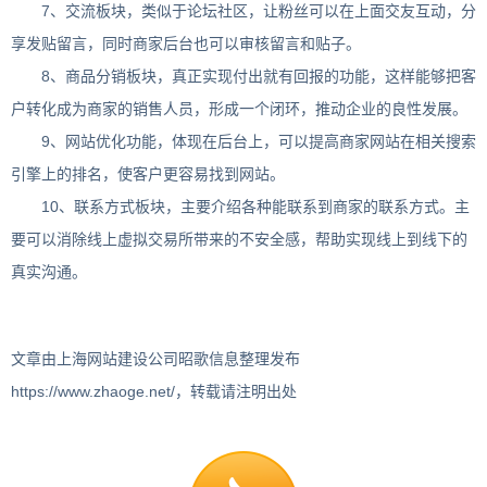
7、交流板块，类似于论坛社区，让粉丝可以在上面交友互动，分
享发贴留言，同时商家后台也可以审核留言和贴子。
8、商品分销板块，真正实现付出就有回报的功能，这样能够把客
户转化成为商家的销售人员，形成一个闭环，推动企业的良性发展。
9、网站优化功能，体现在后台上，可以提高商家网站在相关搜索
引擎上的排名，使客户更容易找到网站。
10、联系方式板块，主要介绍各种能联系到商家的联系方式。主
要可以消除线上虚拟交易所带来的不安全感，帮助实现线上到线下的
真实沟通。
文章由上海网站建设公司昭歌信息整理发布
https://www.zhaoge.net/，转载请注明出处