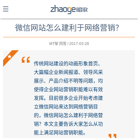
微信网站怎么建利于网络营销？
MT邹 回答 / 2017-03-28
传统网站建设的动画形象首页、
大篇幅企业新闻报道、领导风采
展示、产品介绍不明等问题，均
使得企业网站营销职能难以有效
提交
发挥。目前很多企业开始考虑建
立微信网站来达到网络营销目
的，微信网站怎么建利于网络营
销？本文主要告诉大家怎么从功
能上满足网站营销职能。