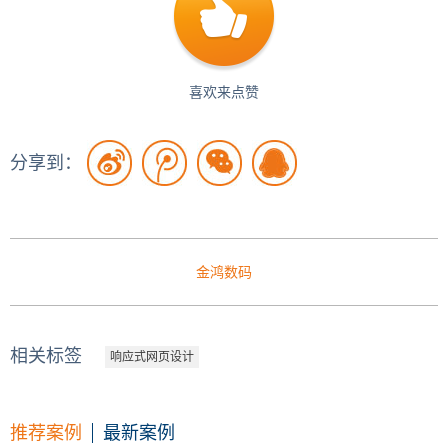
喜欢来点赞
分享到：
金鸿数码
相关标签
响应式网页设计
梦沃国际学校
中融摩根控股
推荐案例
最新案例