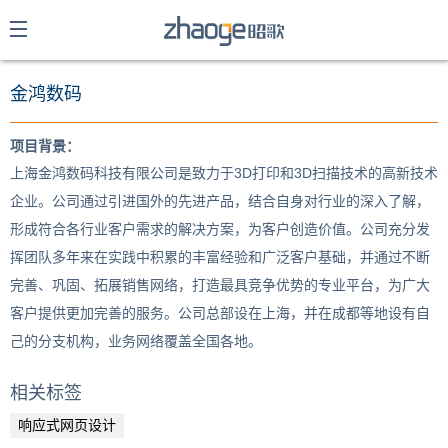
金鸿数码
项目背景：
上海金鸿数码科技有限公司是致力于3D打印和3D扫描技术的高新技术
企业。公司通过引进国外的先进产品，结合自身对行业的深入了解，
形成符合各行业客户需求的解决方案，为客户创造价值。公司充分发
挥团队多年来在实践中积累的丰富经验和广泛客户基础，并通过不断
完善、巩固、拓展销售网络，打造最具竞争优势的专业平台，为广大
提交
客户提供更加完善的服务。公司总部设在上海，并在成都等地设有自
己的分支机构，业务网络覆盖全国各地。
相关标签
响应式网页设计