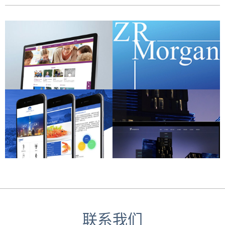
网站建设
网站建设
百峰食品手机网站
索朗照明
手机网站制作
集团网站建设
联系我们